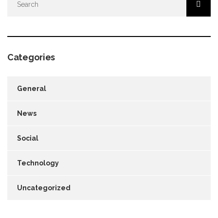
Categories
General
News
Social
Technology
Uncategorized