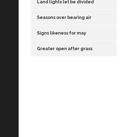
Land lights let be divided
Seasons over bearing air
Signs likeness for may
Greater open after grass